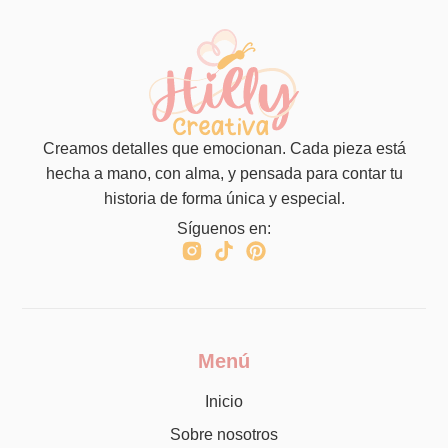
Creamos detalles que emocionan. Cada pieza está
hecha a mano, con alma, y pensada para contar tu
historia de forma única y especial.
Síguenos en:
Menú
Inicio
Sobre nosotros