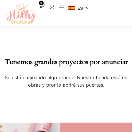
0
ES
Tenemos grandes proyectos por anunciar
Se está cocinando algo grande. Nuestra tienda está en
obras y pronto abrirá sus puertas.