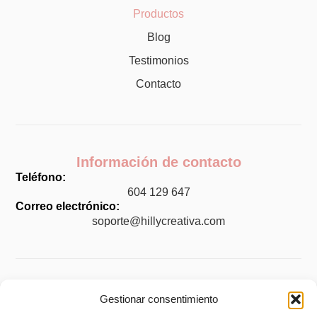
Productos
Blog
Testimonios
Contacto
Información de contacto
Teléfono:
604 129 647
Correo electrónico:
soporte@hillycreativa.com
Legal
Gestionar consentimiento